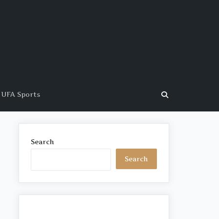
UFA Sports
Search
Search