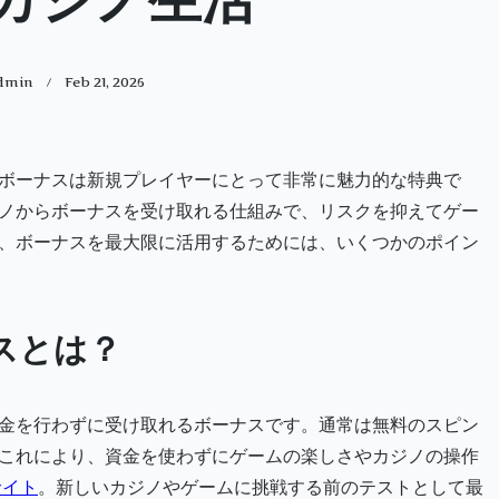
dmin
Feb 21, 2026
ボーナスは新規プレイヤーにとって非常に魅力的な特典で
ノからボーナスを受け取れる仕組みで、リスクを抑えてゲー
、ボーナスを最大限に活用するためには、いくつかのポイン
スとは？
金を行わずに受け取れるボーナスです。通常は無料のスピン
これにより、資金を使わずにゲームの楽しさやカジノの操作
サイト
。新しいカジノやゲームに挑戦する前のテストとして最