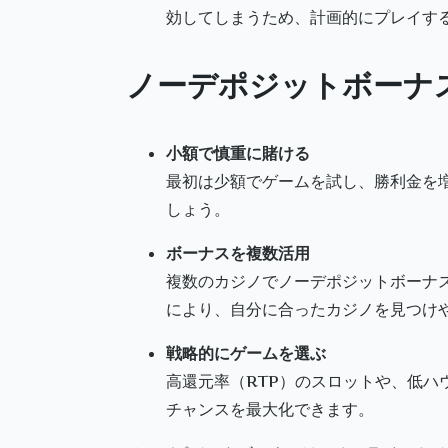
効してしまうため、計画的にプレイす
ノーデポジットボーナ
小額で慎重に賭ける
最初は少額でゲームを試し、勝利金を
しょう。
ボーナスを複数活用
複数のカジノでノーデポジットボーナ
により、自分に合ったカジノを見つけ
戦略的にゲームを選ぶ
高還元率（RTP）のスロットや、低ハ
チャンスを最大化できます。