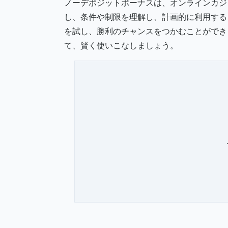
ノーデポジットボーナスは、オンラインカジ
し、条件や制限を理解し、計画的に利用する
を試し、勝利のチャンスをつかむことができ
て、賢く使いこなしましょう。