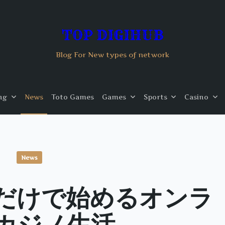
TOP DIGIHUB
Blog For New types of network
ng
News
Toto Games
Games
Sports
Casino
News
だけで始めるオンラ
カジノ生活