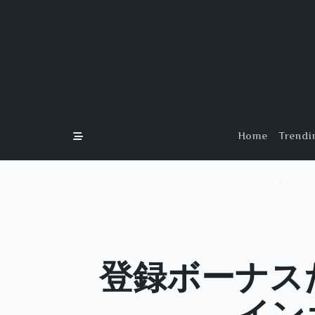
Skip
to
content
Home
Trendi
Contact Us
登録ボーナス
イン