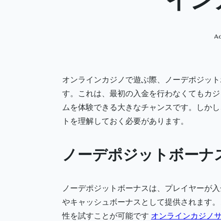
A
オンラインカジノで遊ぶ際、ノーデポジット
す。これは、最初の入金を行わなくてもカジ
ムを体験できる大きなチャンスです。しかし
トを理解しておく必要があります。
ノーデポジットボーナ
ノーデポジットボーナスは、プレイヤーが入
やキャッシュボーナスとして提供されます。
性を試すことが可能です
オンラインカジノ